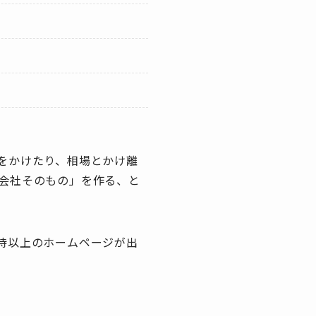
をかけたり、相場とかけ離
会社そのもの」を作る、と
待以上のホームページが出