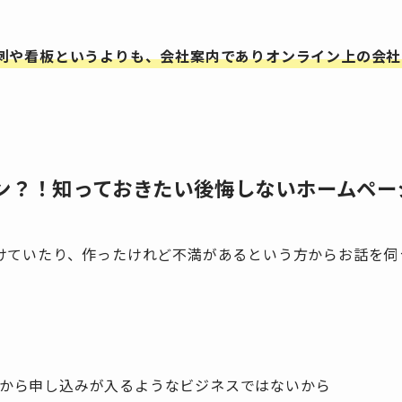
刺や看板というよりも、会社案内でありオンライン上の会社
ン？！知っておきたい後悔しないホームペー
けていたり、作ったけれど不満があるという方からお話を伺
から申し込みが入るようなビジネスではないから