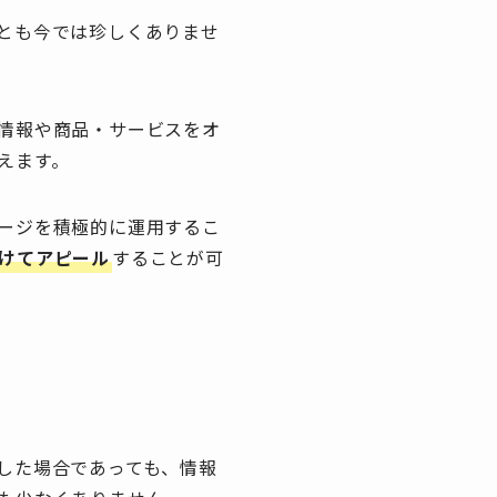
とも今では珍しくありませ
情報や商品・サービスをオ
えます。
ージを積極的に運用するこ
けてアピール
することが可
した場合であっても、情報