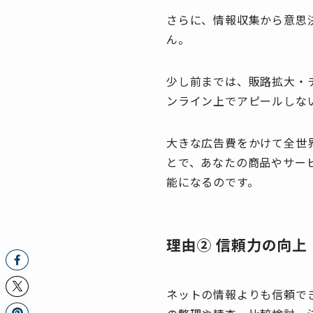
さらに、情報収集から意思
ん。
少し前までは、販路拡大・
ンライン上でアピールしな
大きな広告費をかけて全世
とで、あなたの商品やサー
能になるのです。
理由② 信頼力の向上
ネットの情報よりも信頼で