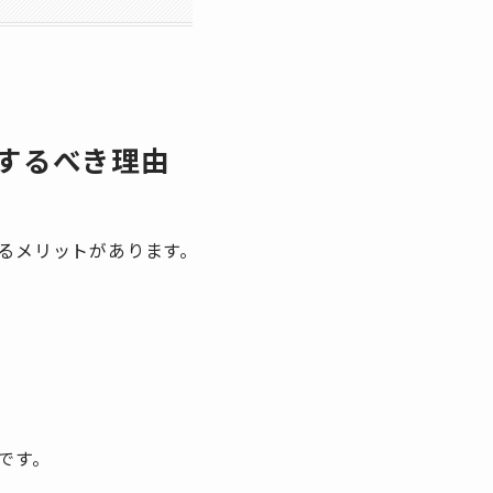
するべき理由
るメリットがあります。
です。