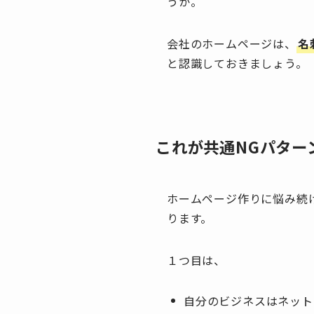
うか。
会社のホームページは、
名
と認識しておきましょう。
これが共通NGパター
ホームページ作りに悩み続
ります。
１つ目は、
自分のビジネスはネット