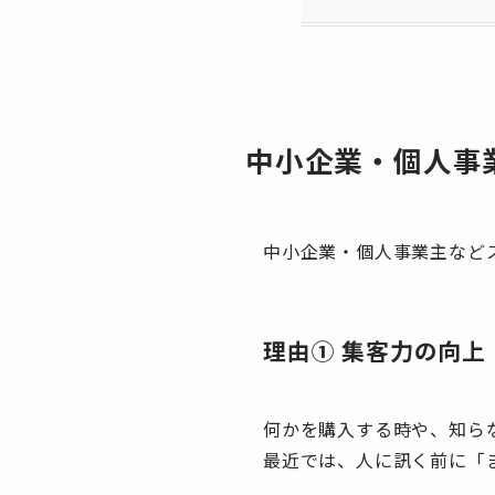
中小企業・個人事
中小企業・個人事業主など
理由① 集客力の向上
何かを購入する時や、知ら
最近では、人に訊く前に「