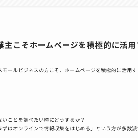
業主こそホームページを積極的に活用
スモールビジネスの方こそ、ホームページを積極的に活用す
ないことを調べたい時にどうするか？
まずはオンラインで情報収集をはじめる」という方が多数派