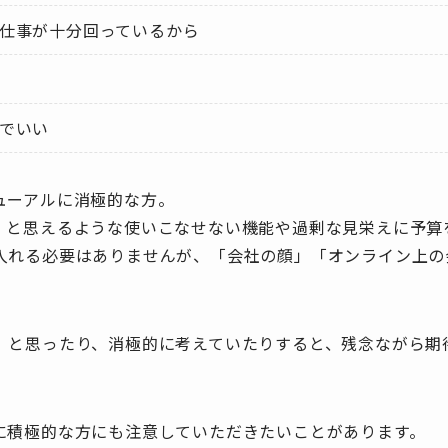
仕事が十分回っているから
でいい
ューアルに消極的な方。
！と思えるような使いこなせない機能や過剰な見栄えに予算
入れる必要はありませんが、「会社の顔」「オンライン上の
」と思ったり、消極的に考えていたりすると、残念ながら期
。
に積極的な方にも注意していただきたいことがあります。