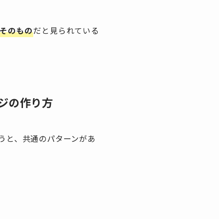
そのもの
だと見られている
ジの作り方
うと、共通のパターンがあ