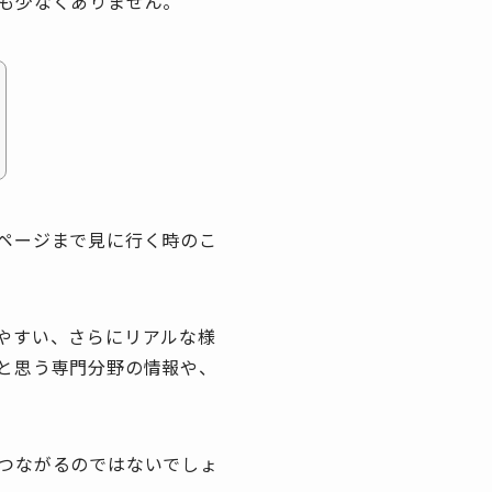
も少なくありません。
ページまで見に行く時のこ
やすい、さらにリアルな様
と思う専門分野の情報や、
つながるのではないでしょ