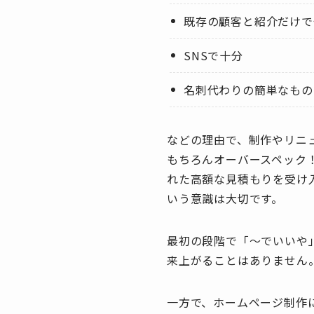
既存の顧客と紹介だけで
SNSで十分
名刺代わりの簡単なもの
などの理由で、制作やリニ
もちろんオーバースペック
れた高額な見積もりを受け
いう意識は大切です。
最初の段階で「〜でいいや
来上がることはありません
一方で、ホームページ制作