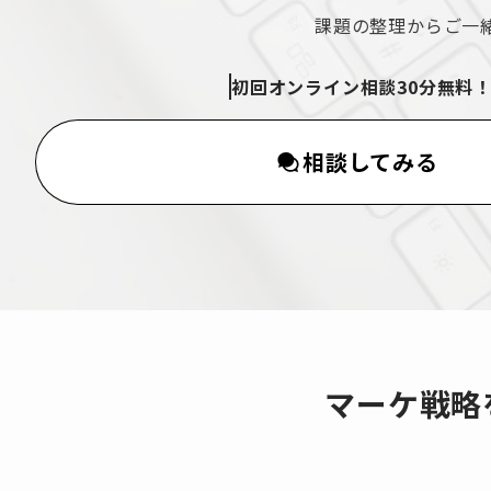
課題の整理からご一
初回オンライン相談30分無料
相談してみる
マーケ戦略