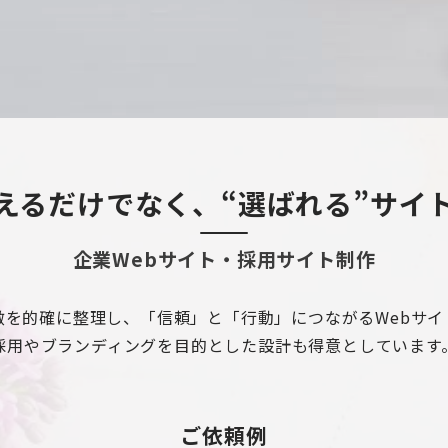
えるだけでなく、“選ばれる”サイ
企業Webサイト・採用サイト制作
徴を的確に整理し、「信頼」と「行動」につながるWebサイ
採用やブランディングを目的とした設計も得意としています
ご依頼例