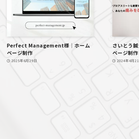
Perfect Management様｜ホーム
さいとう鍼
ページ制作
ページ制作
2025年6月29日
2024年4月2