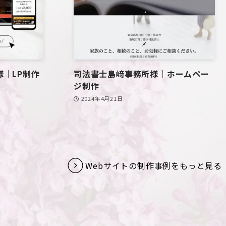
｜LP制作
司法書士島﨑事務所様｜ホームペー
ジ制作
2024年4月21日
Webサイトの制作事例をもっと見る