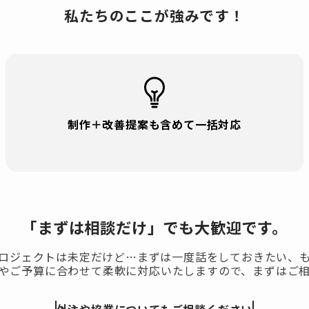
私たちの
ここが強みです！
制作＋改善提案も含めて一括対応
「まずは相談だけ」でも大歓迎です。
ロジェクトは未定だけど…まずは一度話をしておきたい、
やご予算に合わせて柔軟に対応いたしますので、まずはご