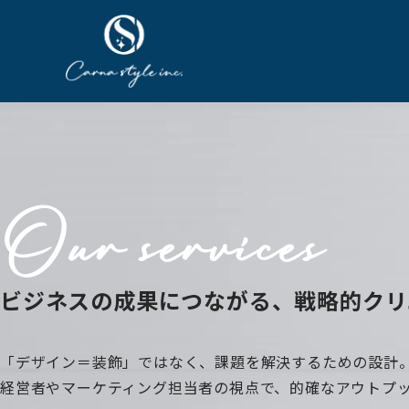
Our services
ビジネスの成果につながる、戦略的クリ
「デザイン＝装飾」ではなく、課題を解決するための設計
経営者やマーケティング担当者の視点で、的確なアウトプ