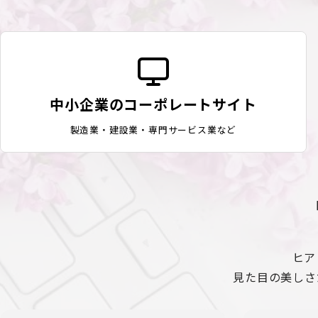
中小企業のコーポレートサイト
製造業・建設業・専門サービス業など
ヒア
見た目の美しさ