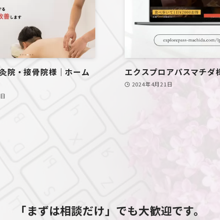
灸院・接骨院様｜ホーム
エクスプロアパスマチダ様
2024年4月21日
1日
「まずは相談だけ」でも大歓迎です。