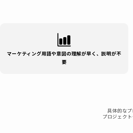
マーケティング用語や意図の理解が早く、説明が不
要
具体的なプ
プロジェクト