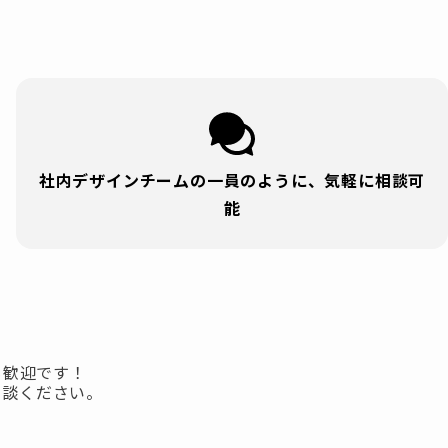
社内デザインチームの一員のように、気軽に相談可
能
も歓迎です！
相談ください。