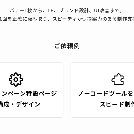
バナー1枚から、LP、ブランド設計、UI改善まで。
意図を正確に汲み取り、スピーディかつ提案力のある制作支
ご依頼例
ャンペーン特設ページ
ノーコードツールを
構成・デザイン
スピード制