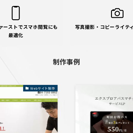
ァーストでスマホ閲覧にも
写真撮影・コピーライテ
最適化
制作事例
Webサイト制作