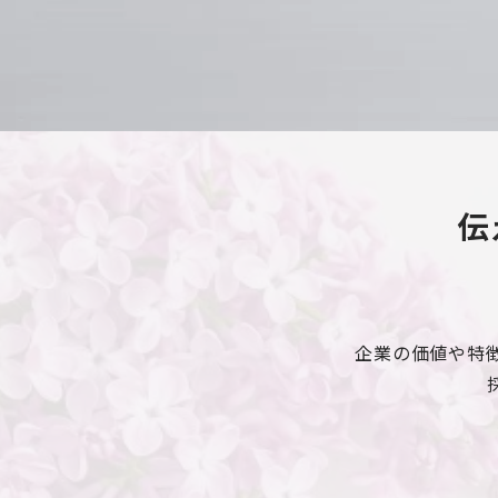
伝
企業の価値や特