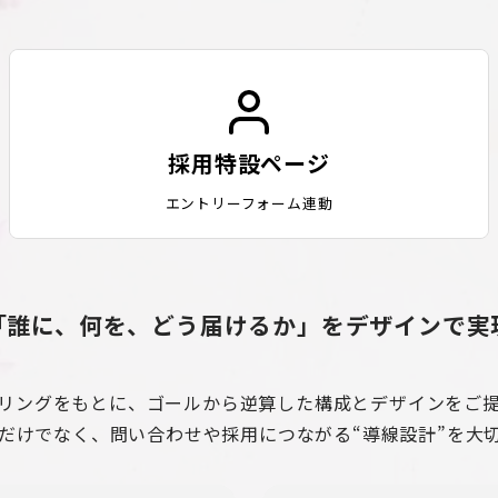
採用特設ページ
エントリーフォーム連動
「誰に、何を、どう届けるか」をデザインで実
リングをもとに、ゴールから逆算した構成とデザインをご
だけでなく、問い合わせや採用につながる“導線設計”を大