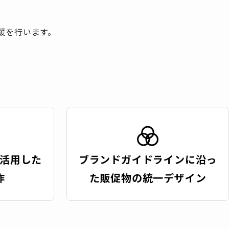
援を行います。
活用した
ブランドガイドラインに沿っ
作
た販促物の統一デザイン