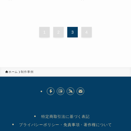
1
2
3
4
ホーム
制作事例
特定商取引法に基づく表記
プライバシーポリシー・免責事項・著作権について